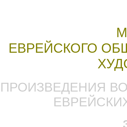
М
ЕВРЕЙСКОГО ОБ
ХУД
ПРОИЗВЕДЕНИЯ В
ЕВРЕЙСКИ